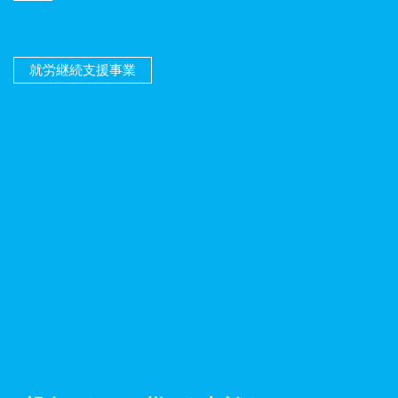
就労継続支援事業