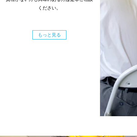
ください。
もっと見る