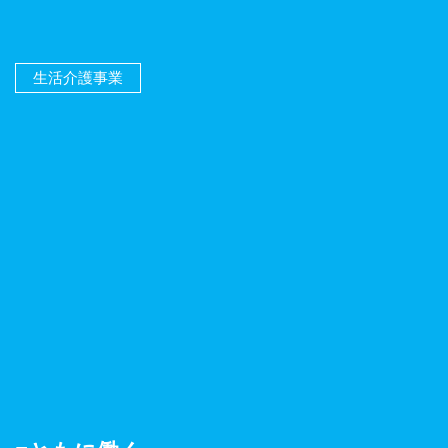
生活介護事業