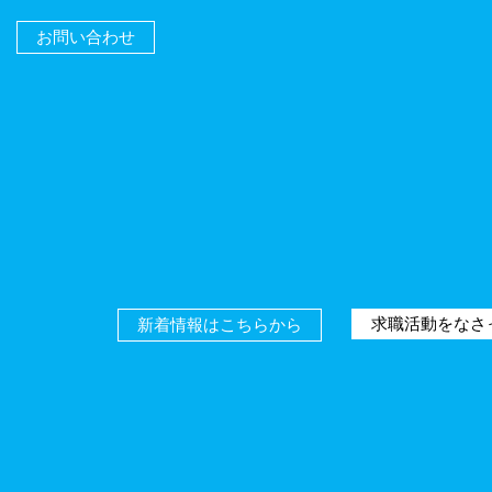
お問い合わせ
求職活動をなさ
新着情報はこちらから