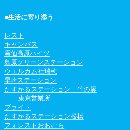
​■生活に寄り添う
レスト
キャンバス
雲仙高原ハイツ
島原グリーンステーション
ウエルカム社瑞穂
早崎ステーション
たすかるステーション 竹の塚
東京営業所
ブライト
たすかるステーション松橋
フォレストおおむら