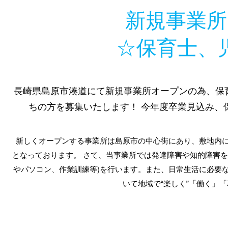
新規事業所
☆保育士、
長崎県島原市湊道にて新規事業所オープンの為、保
ちの方を募集いたします！ 今年度卒業見込み、
新しくオープンする事業所は島原市の中心街にあり、敷地内に
となっております。 さて、当事業所では発達障害や知的障害を
やパソコン、作業訓練等)を行います。また、日常生活に必要
いて地域で“楽しく”「働く」