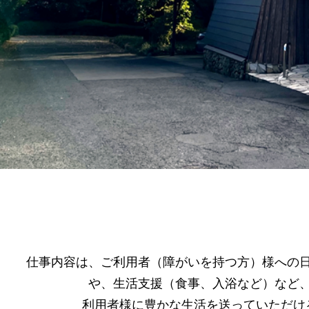
仕事内容は、ご利用者（障がいを持つ方）様への
や、生活支援（食事、入浴など）など
利用者様に豊かな生活を送っていただけ