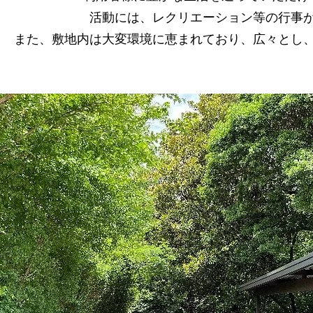
活動には、レクリエーション等の行事
また、敷地内は大変環境に恵まれており、広々とし