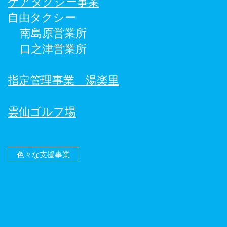
ケアタクシー事業
自由タクシー
南島原営業所
口之津営業所
指定管理事業 湯楽里
雲仙ゴルフ場
色々な支援事業