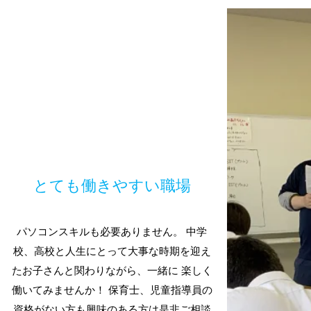
とても働きやすい職場
パソコンスキルも必要ありません。 中学
校、高校と人生にとって大事な時期を迎え
たお子さんと関わりながら、一緒に 楽しく
働いてみませんか！ 保育士、児童指導員の
資格がない方も興味のある方は是非ご相談