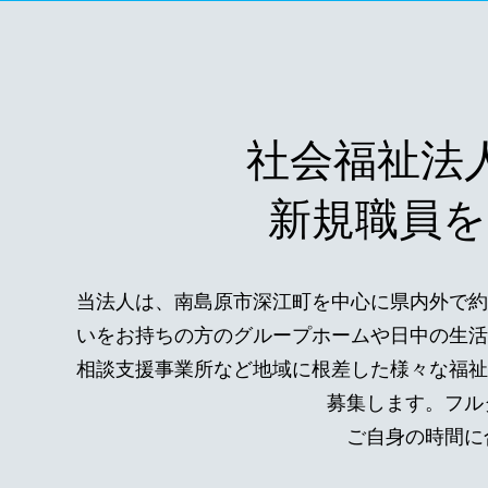
社会福祉
新規職員を
当法人は、南島原市深江町を中心に県内外で約
いをお持ちの方のグループホームや日中の生活
相談支援事業所など地域に根差した様々な福祉
募集します。フル
ご自身の時間に