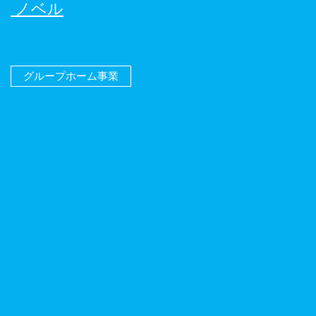
ノベル
グループホーム事業